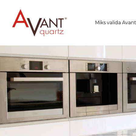
Miks valida Avan