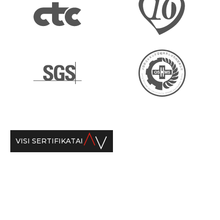
VISI SERTIFIKATAI