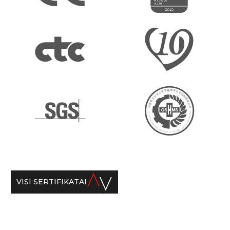
VISI SERTIFIKATAI