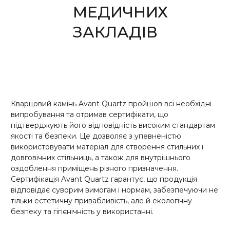
МЕДИЧНИХ
ЗАКЛАДІВ
Кварцовий камінь Avant Quartz пройшов всі необхідні
випробування та отримав сертифікати, що
підтверджують його відповідність високим стандартам
якості та безпеки. Це дозволяє з упевненістю
використовувати матеріал для створення стильних і
довговічних стільниць, а також для внутрішнього
оздоблення приміщень різного призначення.
Сертифікація Avant Quartz гарантує, що продукція
відповідає суворим вимогам і нормам, забезпечуючи не
тільки естетичну привабливість, але й екологічну
безпеку та гігієнічність у використанні.