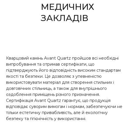
МЕДИЧНИХ
ЗАКЛАДІВ
Кварцовий камінь Avant Quartz пройшов всі необхідні
випробування та отримав сертифікати, що
підтверджують його відповідність високим стандартам
якості та безпеки. Це дозволяє з упевненістю
використовувати матеріал для створення стильних і
довговічних стільниць, а також для внутрішнього
оздоблення приміщень різного призначення.
Сертифікація Avant Quartz гарантує, що продукція
відповідає суворим вимогам і нормам, забезпечуючи не
тільки естетичну привабливість, але й екологічну
безпеку та гігієнічність у використанні.