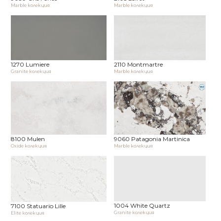
Marble колекция
Marble колекция
1270 Lumiere
2110 Montmartre
Granite колекция
Marble колекция
8100 Mulen
9060 Patagonia Martinica
Oxide колекция
Marble колекция
1004 White Quartz
7100 Statuario Lille
Granite колекция
Elite колекция