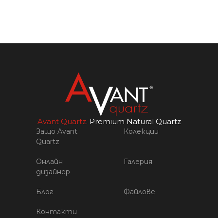
Avant Quartz.
Premium Natural Quartz
Защо Avant
Колекции
Quartz
Онлайн
Галерия
дизайнер
Блог
Файлове
Контакти