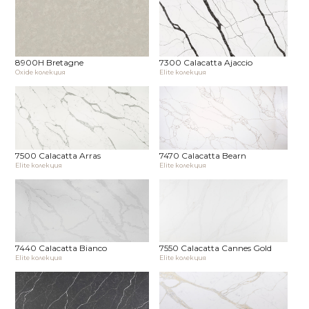
8900H Bretagne
7300 Calacatta Ajaccio
Oxide колекция
Elite колекция
7500 Calacatta Arras
7470 Calacatta Bearn
Elite колекция
Elite колекция
7440 Calacatta Bianco
7550 Calacatta Cannes Gold
Elite колекция
Elite колекция