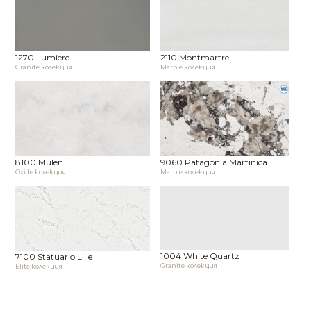
1270 Lumiere
2110 Montmartre
Granite колекция
Marble колекция
8100 Mulen
9060 Patagonia Martinica
Oxide колекция
Marble колекция
1004 White Quartz
7100 Statuario Lille
Granite колекция
Elite колекция