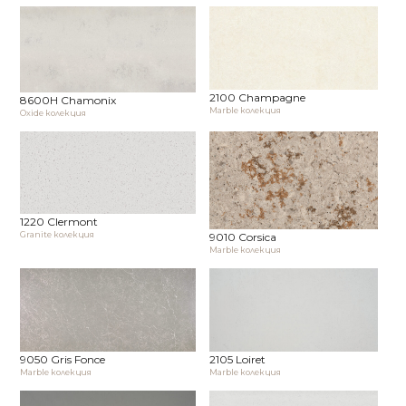
2100 Champagne
8600H Chamonix
Marble колекция
Oxide колекция
1220 Clermont
Granite колекция
9010 Corsica
Marble колекция
9050 Gris Fonce
2105 Loiret
Marble колекция
Marble колекция