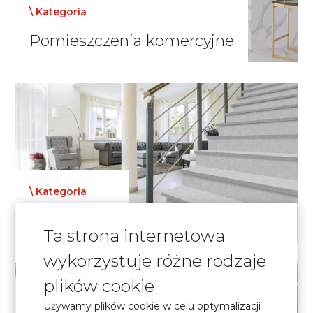
\ Kategoria
Pomieszczenia komercyjne
\ Kategoria
Schody
Ta strona internetowa
wykorzystuje różne rodzaje
plików cookie
Używamy plików cookie w celu optymalizacji