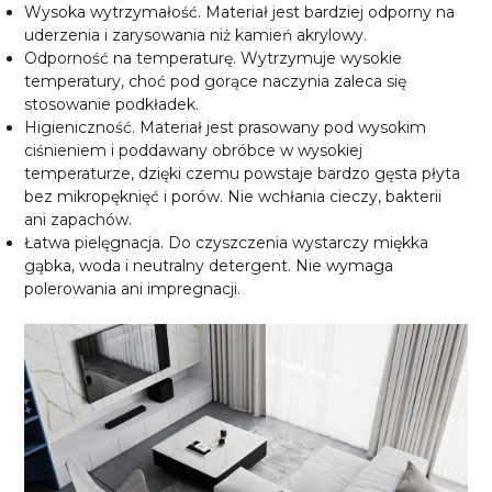
Wysoka wytrzymałość. Materiał jest bardziej odporny na
uderzenia i zarysowania niż kamień akrylowy.
Odporność na temperaturę. Wytrzymuje wysokie
temperatury, choć pod gorące naczynia zaleca się
stosowanie podkładek.
Higieniczność. Materiał jest prasowany pod wysokim
ciśnieniem i poddawany obróbce w wysokiej
temperaturze, dzięki czemu powstaje bardzo gęsta płyta
bez mikropęknięć i porów. Nie wchłania cieczy, bakterii
ani zapachów.
Łatwa pielęgnacja. Do czyszczenia wystarczy miękka
gąbka, woda i neutralny detergent. Nie wymaga
polerowania ani impregnacji.