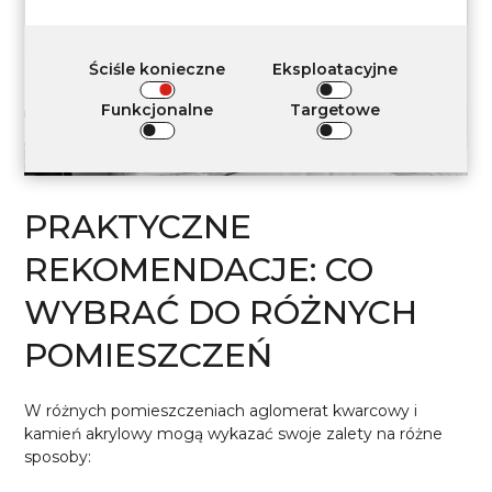
Ściśle konieczne
Eksploatacyjne
Funkcjonalne
Targetowe
PRAKTYCZNE
REKOMENDACJE: CO
WYBRAĆ DO RÓŻNYCH
POMIESZCZEŃ
W różnych pomieszczeniach aglomerat kwarcowy i
kamień akrylowy mogą wykazać swoje zalety na różne
sposoby: