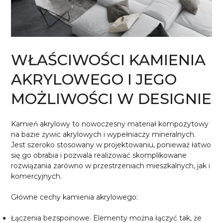
WŁAŚCIWOŚCI KAMIENIA
AKRYLOWEGO I JEGO
MOŻLIWOŚCI W DESIGNIE
Kamień akrylowy to nowoczesny materiał kompozytowy
na bazie żywic akrylowych i wypełniaczy mineralnych.
Jest szeroko stosowany w projektowaniu, ponieważ łatwo
się go obrabia i pozwala realizować skomplikowane
rozwiązania zarówno w przestrzeniach mieszkalnych, jak i
komercyjnych.
Główne cechy kamienia akrylowego:
Łączenia bezspoinowe. Elementy można łączyć tak, że