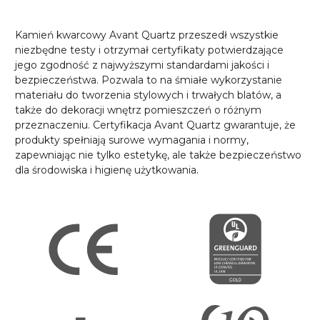
Kamień kwarcowy Avant Quartz przeszedł wszystkie
niezbędne testy i otrzymał certyfikaty potwierdzające
jego zgodność z najwyższymi standardami jakości i
bezpieczeństwa. Pozwala to na śmiałe wykorzystanie
materiału do tworzenia stylowych i trwałych blatów, a
także do dekoracji wnętrz pomieszczeń o różnym
przeznaczeniu. Certyfikacja Avant Quartz gwarantuje, że
produkty spełniają surowe wymagania i normy,
zapewniając nie tylko estetykę, ale także bezpieczeństwo
dla środowiska i higienę użytkowania.