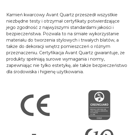
Kamień kwarcowy Avant Quartz przeszedł wszystkie
niezbędne testy i otrzymał certyfikaty potwierdzające
jego zgodność z najwyższymi standardami jakości i
bezpieczeństwa. Pozwala to na śmiałe wykorzystanie
materiału do tworzenia stylowych i trwałych blatów, a
także do dekoracji wnętrz pomieszczeń o różnym
przeznaczeniu. Certyfikacja Avant Quartz gwarantuje, że
produkty spełniają surowe wymagania i normy,
zapewniając nie tylko estetykę, ale także bezpieczeństwo
dla środowiska i higienę użytkowania.