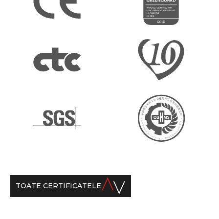
TOATE CERTIFICATELE