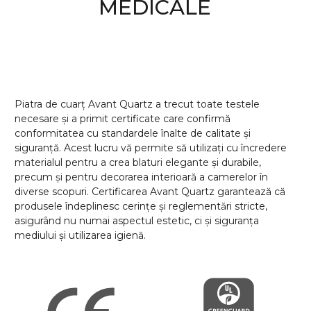
MEDICALE
Piatra de cuarț Avant Quartz a trecut toate testele
necesare și a primit certificate care confirmă
conformitatea cu standardele înalte de calitate și
siguranță. Acest lucru vă permite să utilizați cu încredere
materialul pentru a crea blaturi elegante și durabile,
precum și pentru decorarea interioară a camerelor în
diverse scopuri. Certificarea Avant Quartz garantează că
produsele îndeplinesc cerințe și reglementări stricte,
asigurând nu numai aspectul estetic, ci și siguranța
mediului și utilizarea igienă.