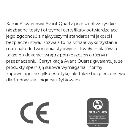
Kamień kwarcowy Avant Quartz przeszedł wszystkie
niezbędne testy i otrzymał certyfikaty potwierdzające
jego zgodność z najwyższymi standardami jakości i
bezpieczeństwa. Pozwala to na śmiałe wykorzystanie
materiału do tworzenia stylowych i trwałych blatów, a
także do dekoracji wnętrz pomieszczeń o różnym
przeznaczeniu. Certyfikacja Avant Quartz gwarantuje, że
produkty spełniają surowe wymagania i normy,
zapewniając nie tylko estetykę, ale także bezpieczeństwo
dla środowiska i higienę użytkowania.