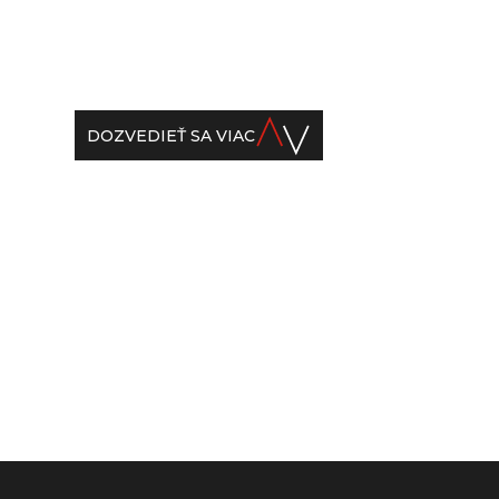
DOZVEDIEŤ SA VIAC