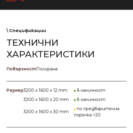
\ Спецификации
ТЕХНИЧНИ
ХАРАКТЕРИСТИКИ
Повърхност
Полирана
Размер
3200 x 1600 x 12 mm
в наличност
3200 x 1600 x 20 mm
в наличност
по предварителна
3200 x 1600 x 30 mm
поръчка >20