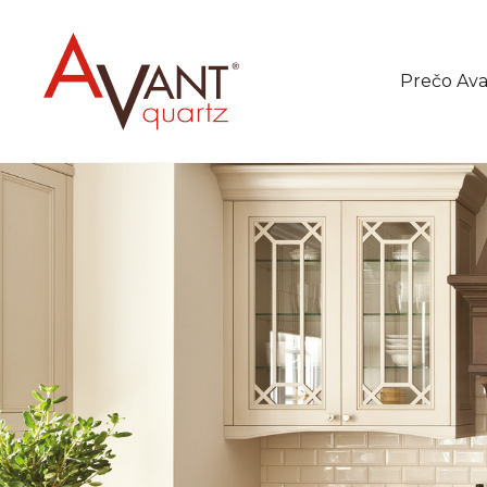
Prečo Av