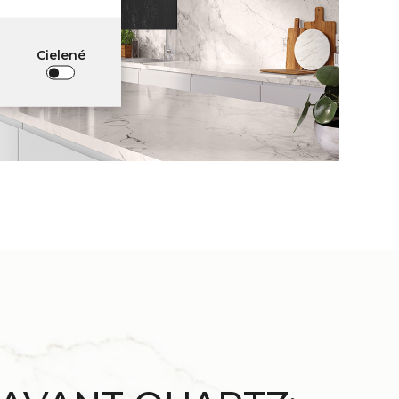
Cielené