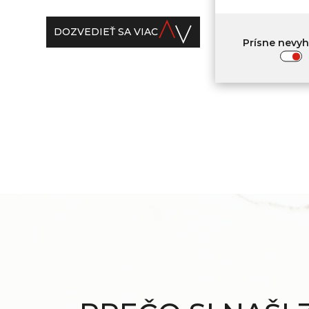
DOZVEDIEŤ SA VIAC
Prísne nevy