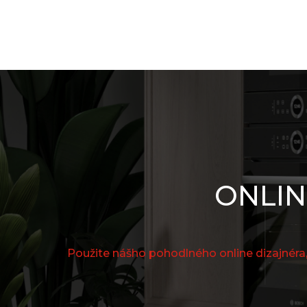
ONLIN
Použite nášho pohodlného online dizajnéra